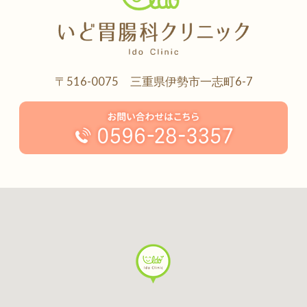
〒516-0075 三重県伊勢市一志町6-7