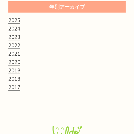
年別アーカイブ
2025
2024
2023
2022
2021
2020
2019
2018
2017