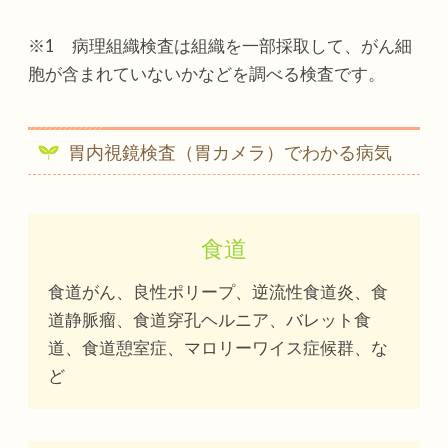
※1 病理組織検査は組織を一部採取して、がん細
胞が含まれていないかなどを調べる検査です。
胃内視鏡検査（胃カメラ）でわかる病気
食道
食道がん、良性ポリープ、逆流性食道炎、食
道静脈瘤、食道穿孔ヘルニア、バレット食
道、食道憩室症、マロリーワイス症候群、な
ど