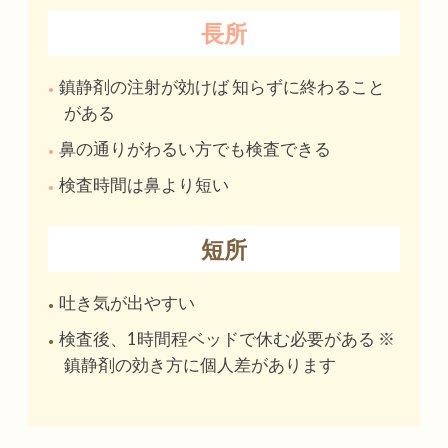
長所
鎮静剤の注射が効けば
知らずに終わること
がある
鼻の通りがわるい方でも検査できる
検査時間は鼻より短い
短所
吐き気が出やすい
検査後、1時間程ベッドで休む必要がある
※
鎮静剤の効き方に個人差があります