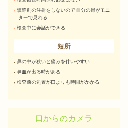
鎮静剤の注射をしないので
自分の胃がモニ
ターで見れる
検査中に会話ができる
短所
鼻の中が狭いと痛みを伴いやすい
鼻血が出る時がある
検査前の処置が口よりも時間がかかる
口からのカメラ