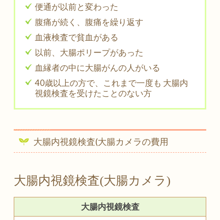
便通が以前と変わった
腹痛が続く、腹痛を繰り返す
血液検査で貧血がある
以前、大腸ポリープがあった
血縁者の中に大腸がんの人がいる
40歳以上の方で、これまで一度も
大腸内
視鏡検査を受けたことのない方
大腸内視鏡検査(大腸カメラの費用
大腸内視鏡検査(大腸カメラ)
大腸内視鏡検査