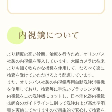
より精度の高い診断、治療を行うため、オリンパス
社製の内視鏡を導入しています。大腸カメラは往来
よりも細く軟らかな機種を使用して、なるべく楽に
検査を受けていただけるよう配慮しています。
また、オリンパス社製の内視鏡専用自動洗浄消毒機
を使用しており、検査毎に手洗いブラッシング後、
内視鏡をこの洗浄機にセットし、日本消化器内視鏡
技師会のガイドラインに則って洗浄および高水準消
毒を実施しておりますので衛生的で安心して検査を