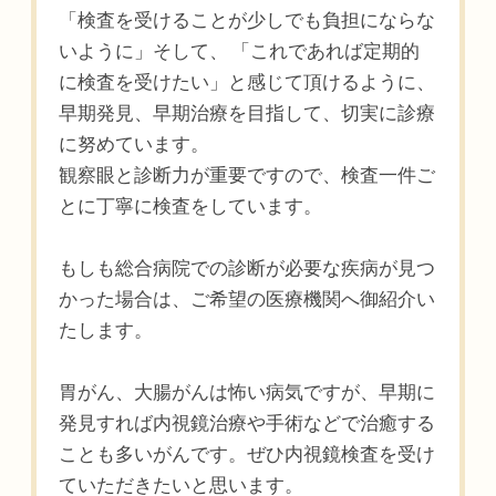
「検査を受けることが少しでも負担にならな
いように」そして、 「これであれば定期的
に検査を受けたい」と感じて頂けるように、
早期発見、早期治療を目指して、切実に診療
に努めています。
観察眼と診断力が重要ですので、検査一件ご
とに丁寧に検査をしています。
もしも総合病院での診断が必要な疾病が見つ
かった場合は、ご希望の医療機関へ御紹介い
たします。
胃がん、大腸がんは怖い病気ですが、早期に
発見すれば内視鏡治療や手術などで治癒する
ことも多いがんです。ぜひ内視鏡検査を受け
ていただきたいと思います。