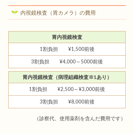
内視鏡検査（胃カメラ）の費用
胃内視鏡検査
1割負担 ¥1,500前後
3割負担 ¥4,000～5000前後
胃内視鏡検査（病理組織検査※1あり）
1割負担 ¥2,500～¥3,000前後
3割負担 ¥8,000前後
（診察代、使用薬剤を含んだ費用です）