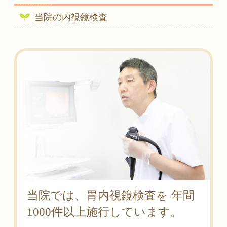
当院の内視鏡検査
当院では、胃内視鏡検査を
年間
1000件以上施行しています。