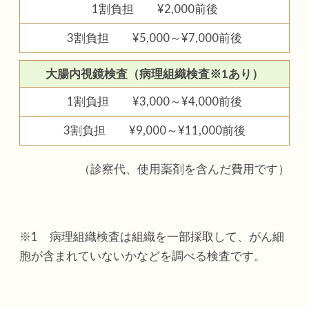
1割負担 ¥2,000前後
3割負担 ¥5,000～¥7,000前後
大腸内視鏡検査（病理組織検査※1あり）
1割負担 ¥3,000～¥4,000前後
3割負担 ¥9,000～¥11,000前後
（診察代、使用薬剤を含んだ費用です）
※1 病理組織検査は組織を一部採取して、がん細
胞が含まれていないかなどを調べる検査です。