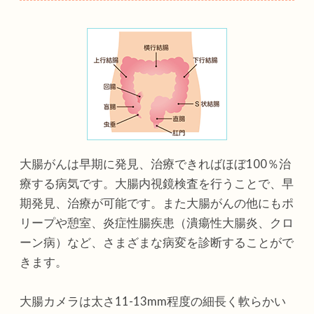
大腸がんは早期に発見、治療できればほぼ100％治
療する病気です。大腸内視鏡検査を行うことで、早
期発見、治療が可能です。また大腸がんの他にもポ
リープや憩室、炎症性腸疾患（潰瘍性大腸炎、クロ
ーン病）など、さまざまな病変を診断することがで
きます。
大腸カメラは太さ11-13mm程度の細長く軟らかい