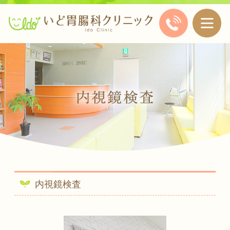
内視鏡検査