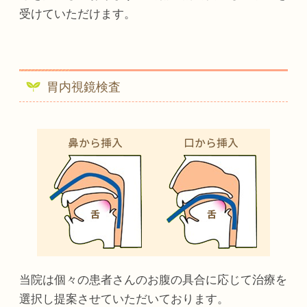
受けていただけます。
胃内視鏡検査
当院は個々の患者さんのお腹の具合に応じて治療を
選択し提案させていただいております。