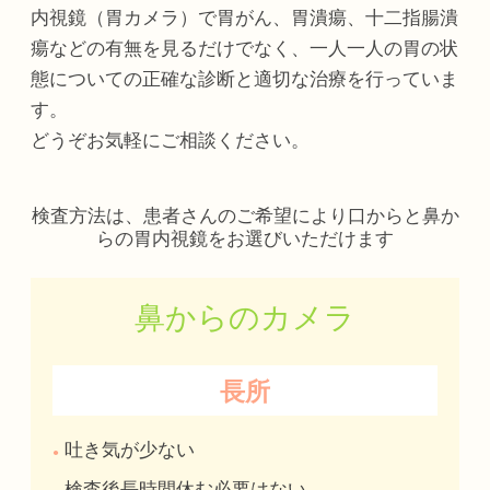
内視鏡（胃カメラ）で胃がん、胃潰瘍、十二指腸潰
瘍などの有無を見るだけでなく、一人一人の胃の状
態についての正確な診断と適切な治療を行っていま
す。
どうぞお気軽にご相談ください。
検査方法は、患者さんのご希望により口からと鼻か
らの胃内視鏡をお選びいただけます
鼻からのカメラ
長所
吐き気が少ない
検査後長時間休む必要はない