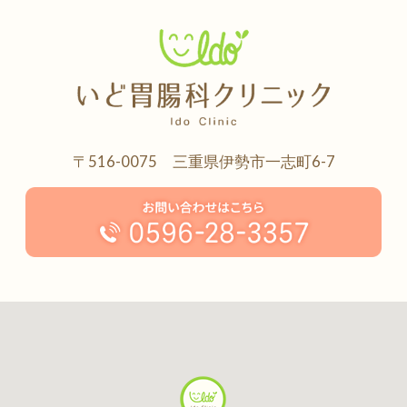
〒516-0075 三重県伊勢市一志町6-7