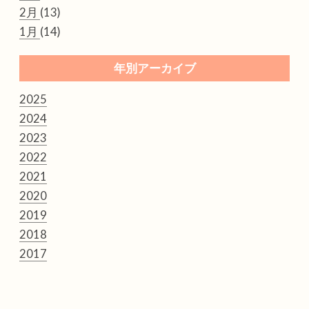
2月
(13)
1月
(14)
年別アーカイブ
2025
2024
2023
2022
2021
2020
2019
2018
2017