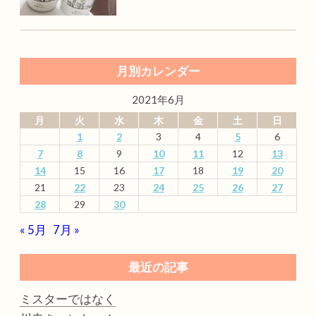
月別カレンダー
2021年6月
月
火
水
木
金
土
日
1
2
3
4
5
6
7
8
9
10
11
12
13
14
15
16
17
18
19
20
21
22
23
24
25
26
27
28
29
30
« 5月
7月 »
最近の記事
ミスターではなく