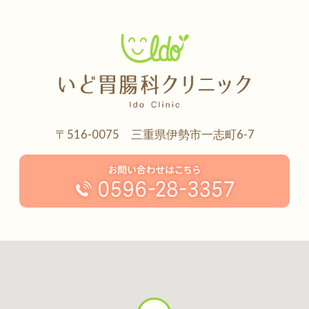
〒516-0075 三重県伊勢市一志町6-7