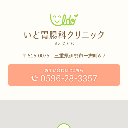
〒516-0075 三重県伊勢市一志町6-7