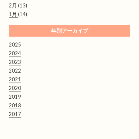
2月
(13)
1月
(14)
年別アーカイブ
2025
2024
2023
2022
2021
2020
2019
2018
2017