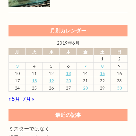
月別カレンダー
2019年6月
月
火
水
木
金
土
日
1
2
3
4
5
6
7
8
9
10
11
12
13
14
15
16
17
18
19
20
21
22
23
24
25
26
27
28
29
30
« 5月
7月 »
最近の記事
ミスターではなく