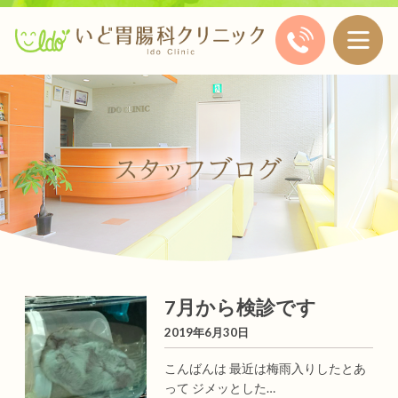
7月から検診です
2019年6月30日
こんばんは 最近は梅雨入りしたとあ
って ジメッとした…