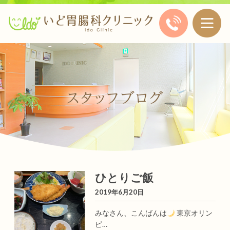
ひとりご飯
2019年6月20日
みなさん、こんばんは
東京オリン
ピ…