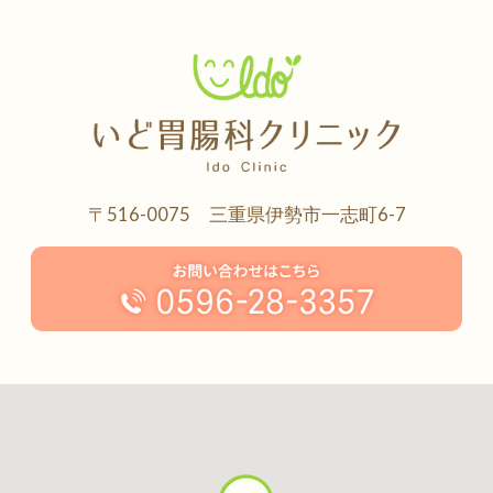
〒516-0075 三重県伊勢市一志町6-7