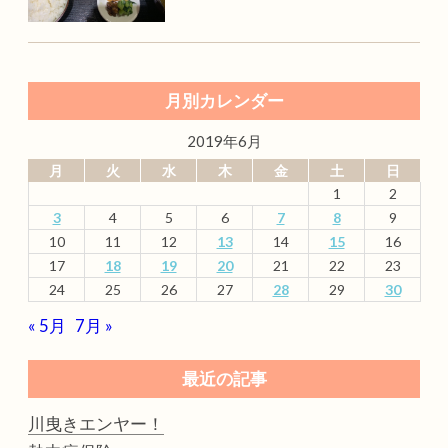
月別カレンダー
2019年6月
月
火
水
木
金
土
日
1
2
3
4
5
6
7
8
9
10
11
12
13
14
15
16
17
18
19
20
21
22
23
24
25
26
27
28
29
30
« 5月
7月 »
最近の記事
川曳きエンヤー！