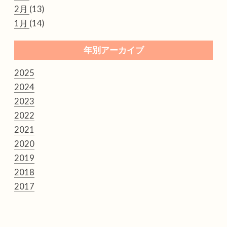
2月
(13)
1月
(14)
年別アーカイブ
2025
2024
2023
2022
2021
2020
2019
2018
2017