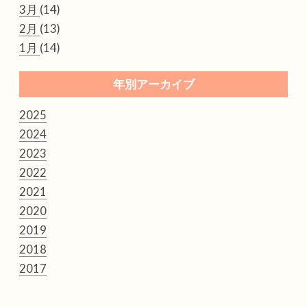
3月
(14)
2月
(13)
1月
(14)
年別アーカイブ
2025
2024
2023
2022
2021
2020
2019
2018
2017