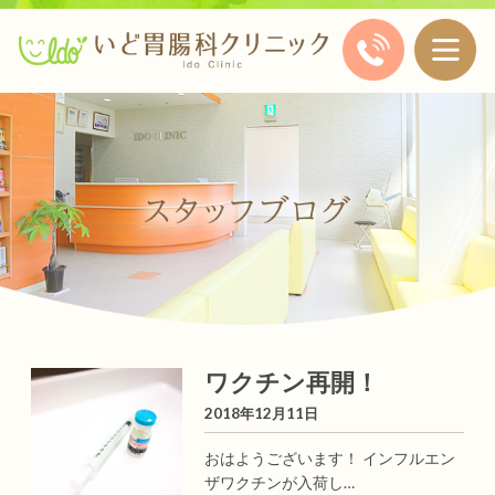
ワクチン再開！
2018年12月11日
おはようございます！ インフルエン
ザワクチンが入荷し…