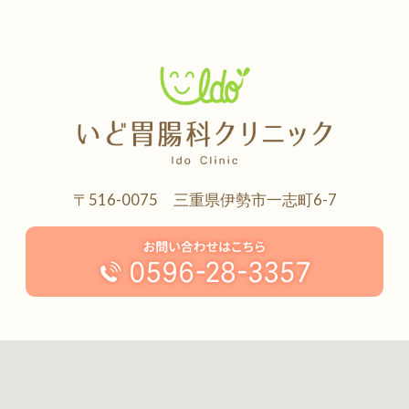
〒516-0075 三重県伊勢市一志町6-7