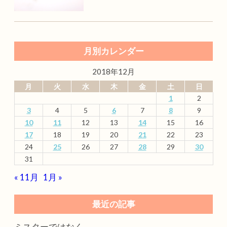
月別カレンダー
2018年12月
月
火
水
木
金
土
日
1
2
3
4
5
6
7
8
9
10
11
12
13
14
15
16
17
18
19
20
21
22
23
24
25
26
27
28
29
30
31
« 11月
1月 »
最近の記事