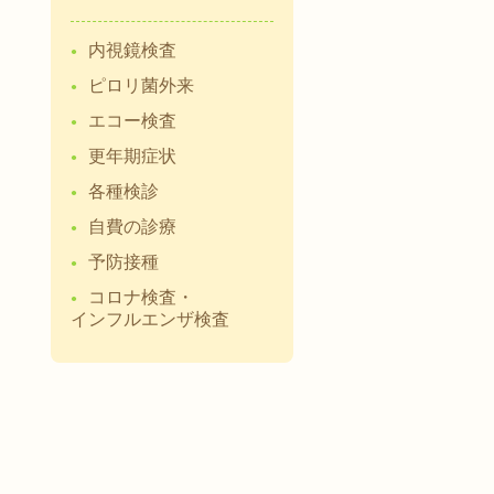
内視鏡検査
ピロリ菌外来
エコー検査
更年期症状
各種検診
自費の診療
予防接種
コロナ検査・
インフルエンザ検査