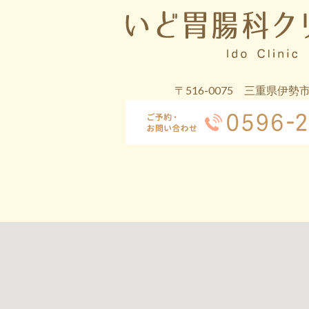
〒516-0075 三重県伊勢