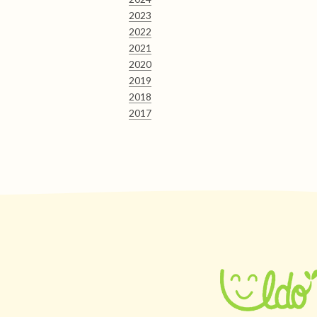
2023
2022
2021
2020
2019
2018
2017