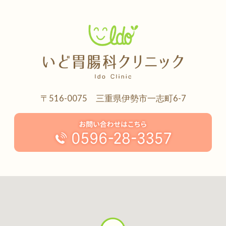
〒516-0075 三重県伊勢市一志町6-7