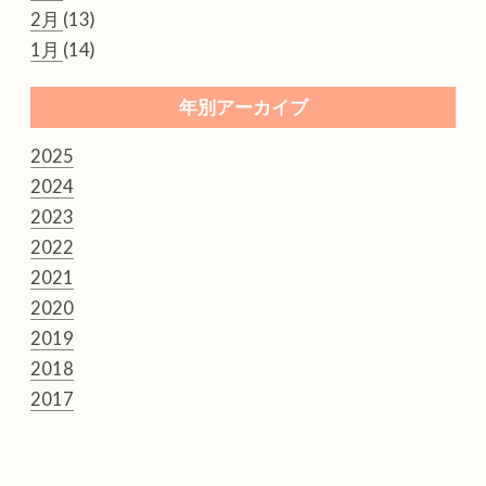
2月
(13)
1月
(14)
年別アーカイブ
2025
2024
2023
2022
2021
2020
2019
2018
2017