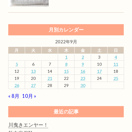
月別カレンダー
2022年9月
月
火
水
木
金
土
日
1
2
3
4
5
6
7
8
9
10
11
12
13
14
15
16
17
18
19
20
21
22
23
24
25
26
27
28
29
30
« 8月
10月 »
最近の記事
川曳きエンヤー！