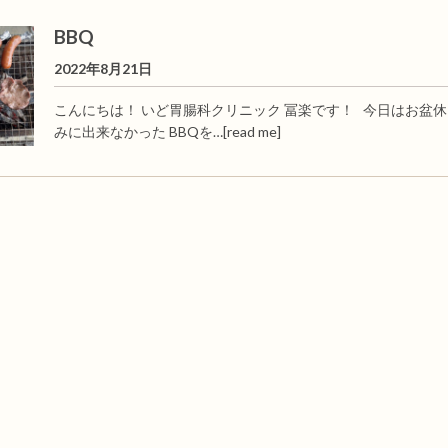
BBQ
2022年8月21日
こんにちは！ いど胃腸科クリニック 冨楽です！ 今日はお盆休
みに出来なかった BBQを…
[read me]