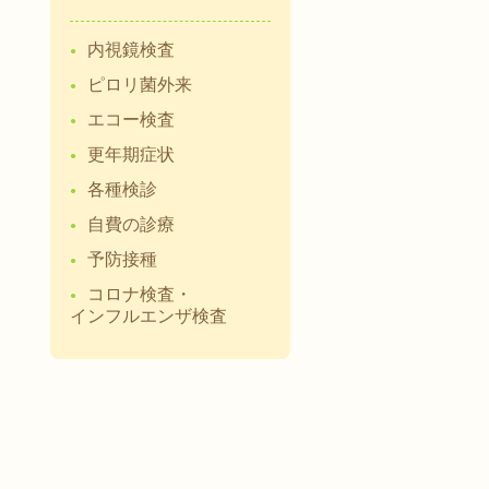
内視鏡検査
ピロリ菌外来
エコー検査
更年期症状
各種検診
自費の診療
予防接種
コロナ検査・
インフルエンザ検査