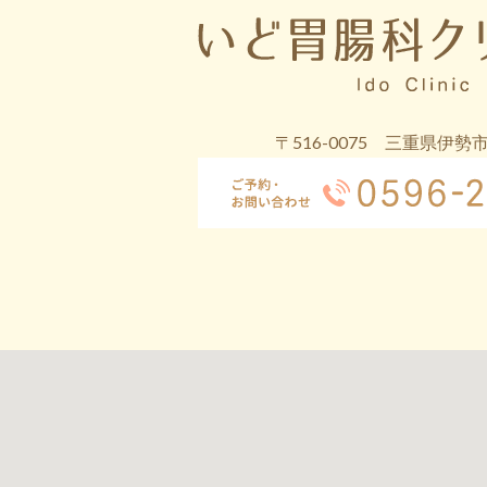
〒516-0075 三重県伊勢