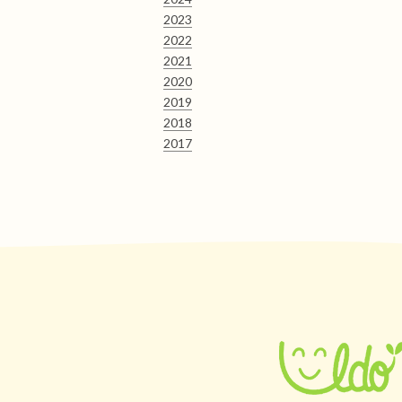
2023
2022
2021
2020
2019
2018
2017