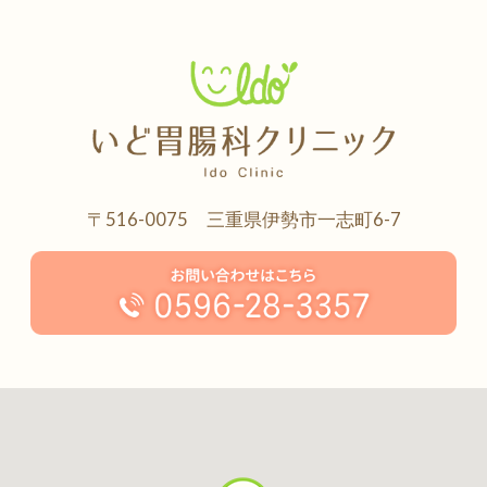
〒516-0075 三重県伊勢市一志町6-7