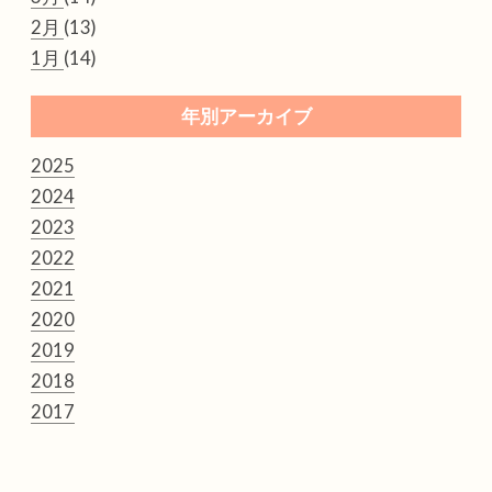
2月
(13)
1月
(14)
年別アーカイブ
2025
2024
2023
2022
2021
2020
2019
2018
2017