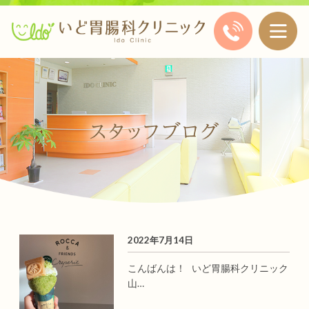
2022年7月14日
こんばんは！ いど胃腸科クリニック
山…