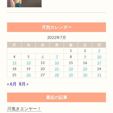
月別カレンダー
2022年7月
月
火
水
木
金
土
日
1
2
3
4
5
6
7
8
9
10
11
12
13
14
15
16
17
18
19
20
21
22
23
24
25
26
27
28
29
30
31
« 6月
8月 »
最近の記事
川曳きエンヤー！