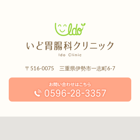
〒516-0075 三重県伊勢市一志町6-7