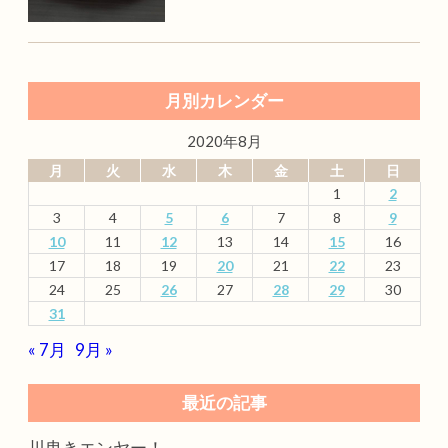
月別カレンダー
2020年8月
月
火
水
木
金
土
日
1
2
3
4
5
6
7
8
9
10
11
12
13
14
15
16
17
18
19
20
21
22
23
24
25
26
27
28
29
30
31
« 7月
9月 »
最近の記事