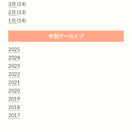
3月
(14)
2月
(13)
1月
(14)
年別アーカイブ
2025
2024
2023
2022
2021
2020
2019
2018
2017