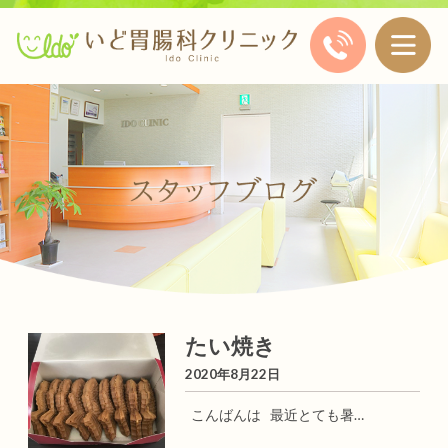
たい焼き
2020年8月22日
こんばんは 最近とても暑…