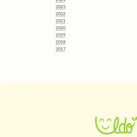
2023
2022
2021
2020
2019
2018
2017