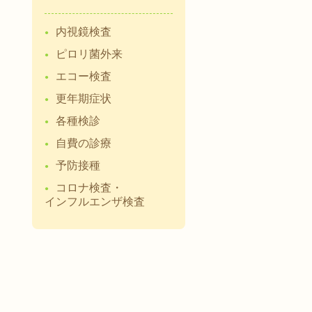
内視鏡検査
ピロリ菌外来
エコー検査
更年期症状
各種検診
自費の診療
予防接種
コロナ検査・
インフルエンザ検査