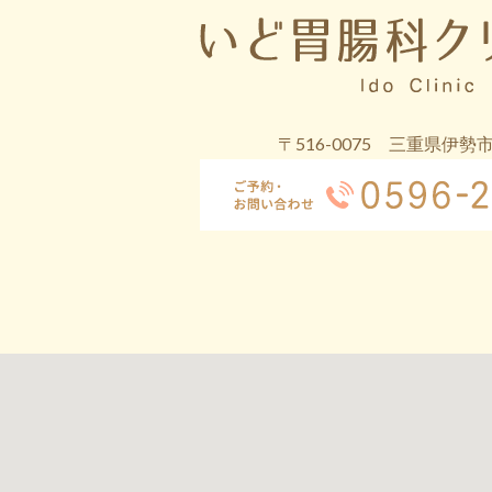
〒516-0075 三重県伊勢