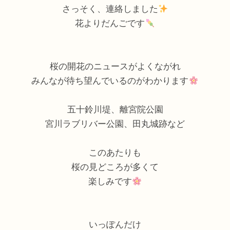
さっそく、連絡しました
花よりだんごです
桜の開花のニュースがよくながれ
みんなが待ち望んでいるのがわかります
五十鈴川堤、離宮院公園
宮川ラブリバー公園、田丸城跡など
このあたりも
桜の見どころが多くて
楽しみです
いっぽんだけ