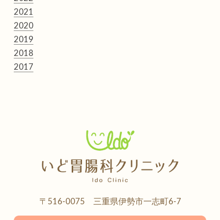
2021
2020
2019
2018
2017
〒516-0075 三重県伊勢市一志町6-7