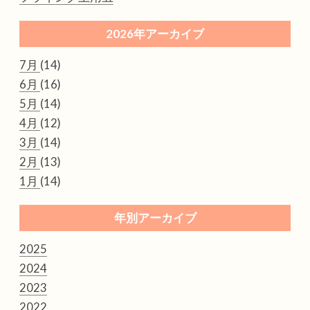
2026年アーカイブ
7月
(14)
6月
(16)
5月
(14)
4月
(12)
3月
(14)
2月
(13)
1月
(14)
年別アーカイブ
2025
2024
2023
2022