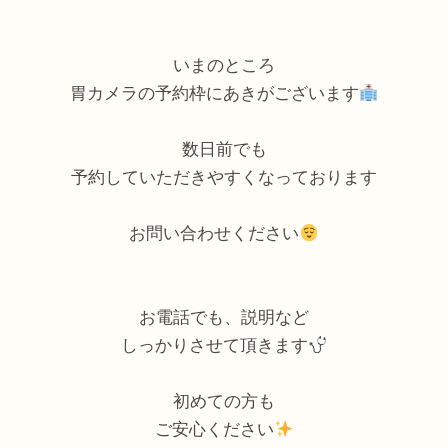
いまのところ
胃カメラの予約枠にあきがございます
数日前でも
予約していただきやすくなっております
お問い合わせください
お電話でも、説明など
しっかりさせて頂きます
初めての方も
ご安心ください