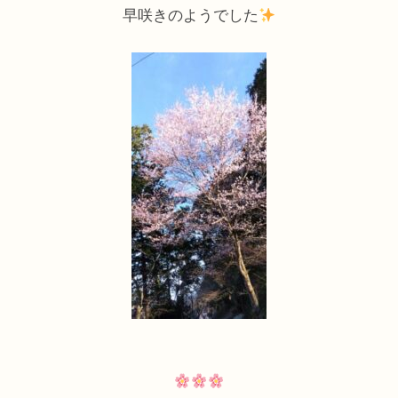
早咲きのようでした