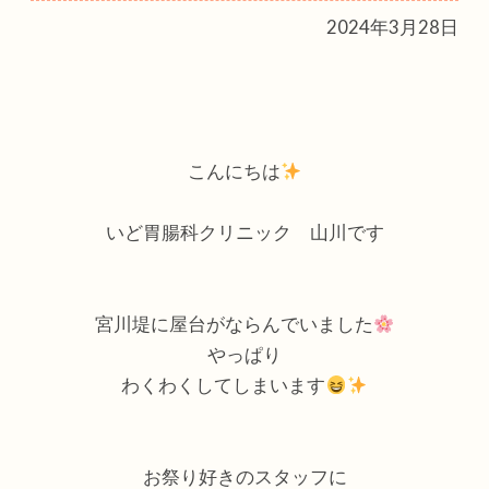
2024年3月28日
こんにちは
いど胃腸科クリニック 山川です
宮川堤に屋台がならんでいました
やっぱり
わくわくしてしまいます
お祭り好きのスタッフに