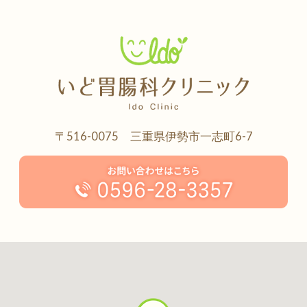
〒516-0075 三重県伊勢市一志町6-7