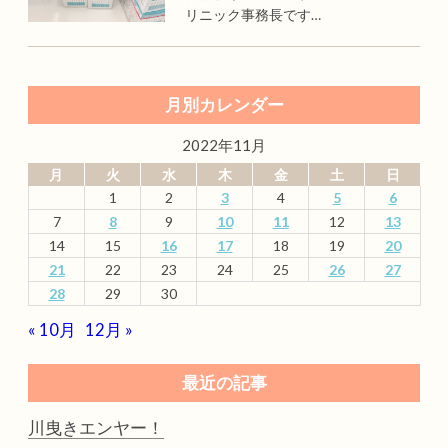
リニック事務長です…
月別カレンダー
2022年11月
月
火
水
木
金
土
日
1
2
3
4
5
6
7
8
9
10
11
12
13
14
15
16
17
18
19
20
21
22
23
24
25
26
27
28
29
30
« 10月
12月 »
最近の記事
川曳きエンヤー！