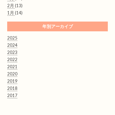
2月
(13)
1月
(14)
年別アーカイブ
2025
2024
2023
2022
2021
2020
2019
2018
2017