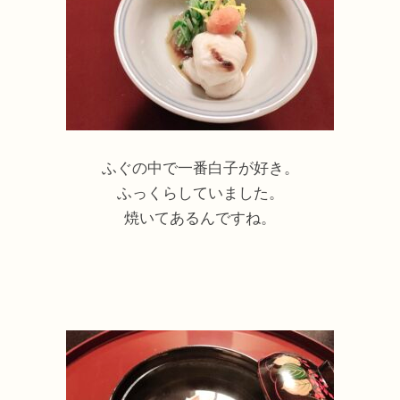
ふぐの中で一番白子が好き。
ふっくらしていました。
焼いてあるんですね。