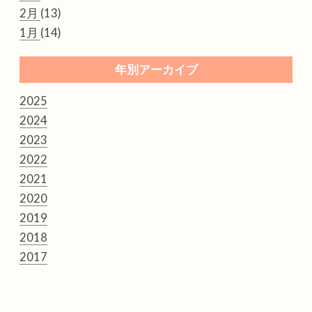
2月
(13)
1月
(14)
年別アーカイブ
2025
2024
2023
2022
2021
2020
2019
2018
2017