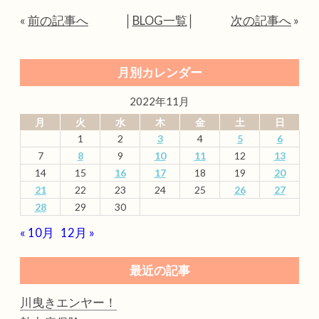
«
前の記事へ
│
BLOG一覧
│
次の記事へ
»
月別カレンダー
2022年11月
月
火
水
木
金
土
日
1
2
3
4
5
6
7
8
9
10
11
12
13
14
15
16
17
18
19
20
21
22
23
24
25
26
27
28
29
30
« 10月
12月 »
最近の記事
川曳きエンヤー！