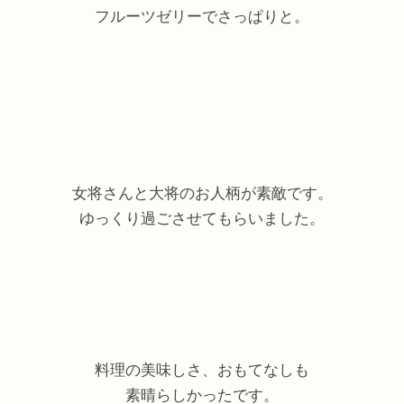
フルーツゼリーでさっぱりと。
女将さんと大将のお人柄が素敵です。
ゆっくり過ごさせてもらいました。
料理の美味しさ、おもてなしも
素晴らしかったです。