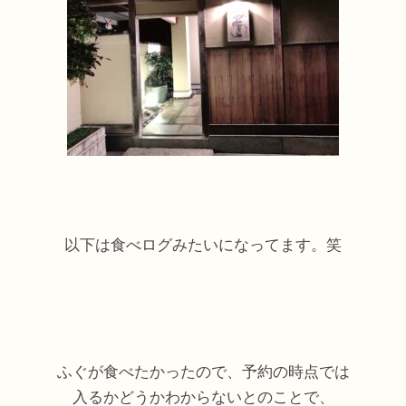
以下は食べログみたいになってます。笑
ふぐが食べたかったので、予約の時点では
入るかどうかわからないとのことで、