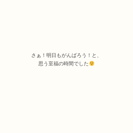
さぁ！明日もがんばろう！と、
思う至福の時間でした