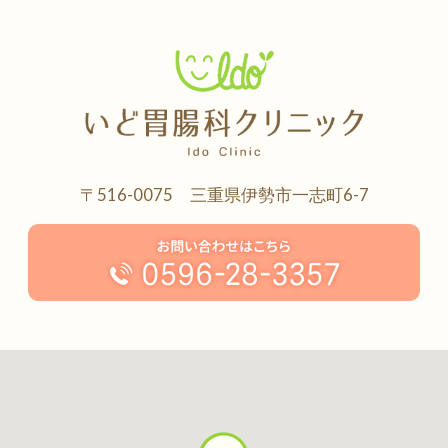
〒516-0075 三重県伊勢市一志町6-7