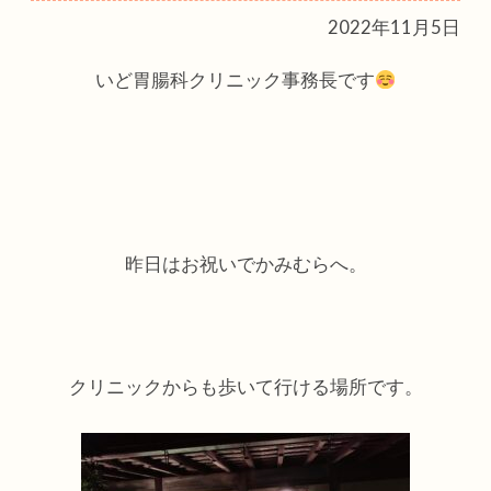
2022年11月5日
いど胃腸科クリニック事務長です
昨日はお祝いでかみむらへ。
クリニックからも歩いて行ける場所です。