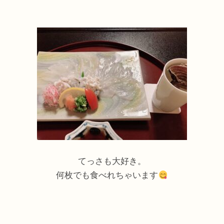
てっさも大好き。
何枚でも食べれちゃいます