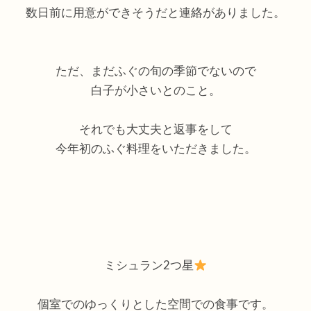
数日前に用意ができそうだと連絡がありました。
ただ、まだふぐの旬の季節でないので
白子が小さいとのこと。
それでも大丈夫と返事をして
今年初のふぐ料理をいただきました。
ミシュラン2つ星
個室でのゆっくりとした空間での食事です。