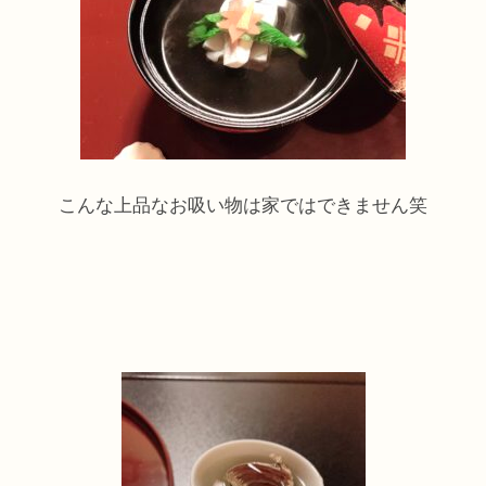
こんな上品なお吸い物は家ではできません笑