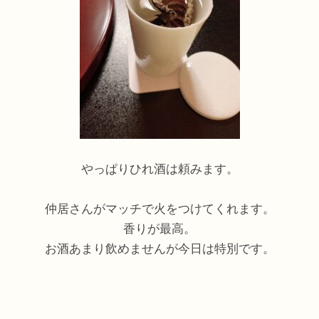
やっぱりひれ酒は頼みます。
仲居さんがマッチで火をつけてくれます。
香りが最高。
お酒あまり飲めませんが今日は特別です。