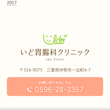
2017
〒516-0075 三重県伊勢市一志町6-7