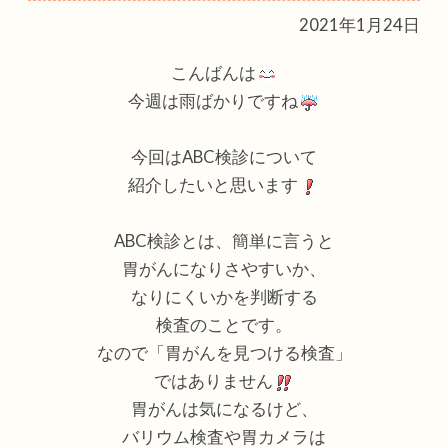
2021年1月24日
こんばんは
今週は雨ばかりですね
今回はABC検診について
紹介したいと思います
ABC
検診とは、簡単に言うと
胃がんになりさやすいか、
なりにくいかを判断する
検査のことです。
なので「胃がんを見つける検査」
ではありません
胃がんは気になるけど、
バリウム検査や胃カメラは