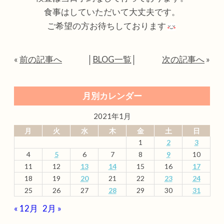
食事はしていただいて大丈夫です。
ご希望の方お待ちしております
«
前の記事へ
│
BLOG一覧
│
次の記事へ
»
月別カレンダー
2021年1月
月
火
水
木
金
土
日
1
2
3
4
5
6
7
8
9
10
11
12
13
14
15
16
17
18
19
20
21
22
23
24
25
26
27
28
29
30
31
« 12月
2月 »