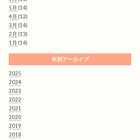
5月
(14)
4月
(12)
3月
(14)
2月
(13)
1月
(14)
年別アーカイブ
2025
2024
2023
2022
2021
2020
2019
2018