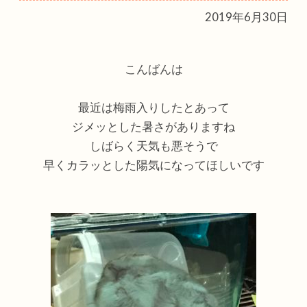
2019年6月30日
こんばんは
最近は梅雨入りしたとあって
ジメッとした暑さがありますね
しばらく天気も悪そうで
早くカラッとした陽気になってほしいです