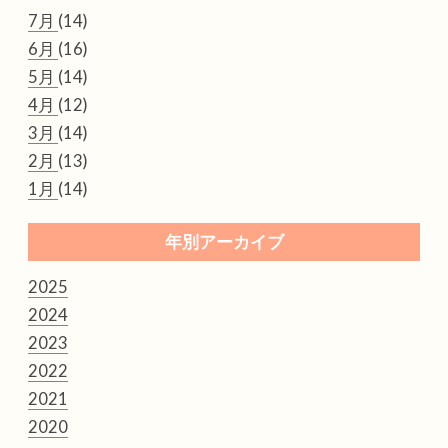
7月
(14)
6月
(16)
5月
(14)
4月
(12)
3月
(14)
2月
(13)
1月
(14)
年別アーカイブ
2025
2024
2023
2022
2021
2020