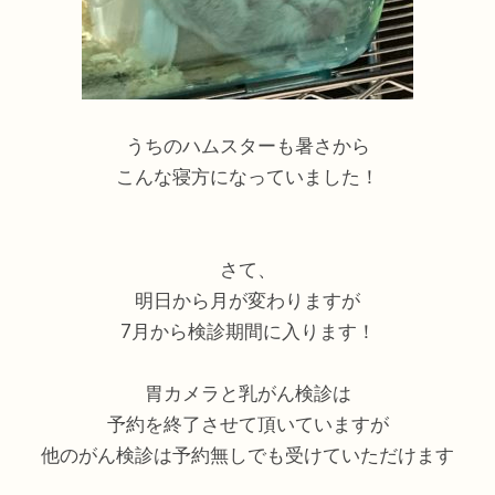
うちのハムスターも暑さから
こんな寝方になっていました！
さて、
明日から月が変わりますが
7月から検診期間に入ります！
胃カメラと乳がん検診は
予約を終了させて頂いていますが
他のがん検診は予約無しでも受けていただけます