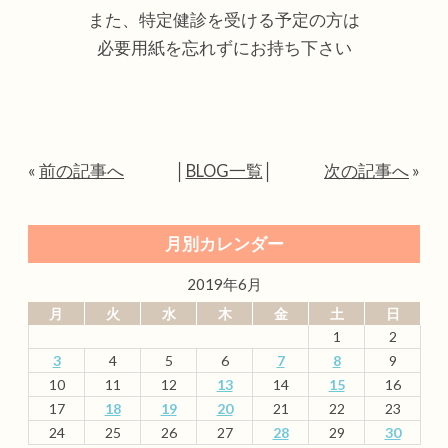
また、特定健診を受ける予定の方は
必要用紙を忘れずにお持ち下さい
«
前の記事へ
│
BLOG一覧
│
次の記事へ
»
月別カレンダー
2019年6月
月
火
水
木
金
土
日
1
2
3
4
5
6
7
8
9
10
11
12
13
14
15
16
17
18
19
20
21
22
23
24
25
26
27
28
29
30