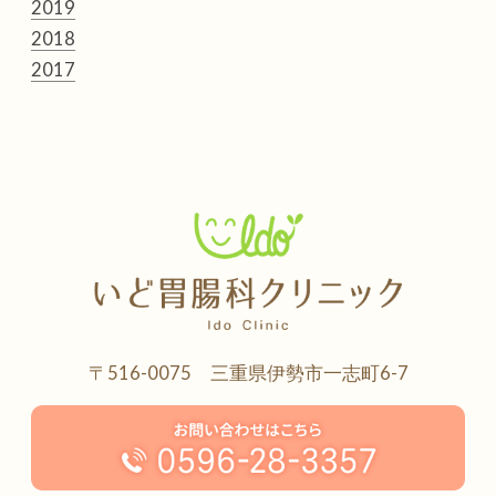
2019
2018
2017
〒516-0075 三重県伊勢市一志町6-7