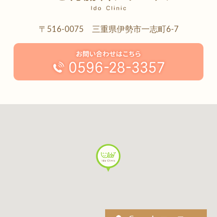
〒516-0075 三重県伊勢市一志町6-7