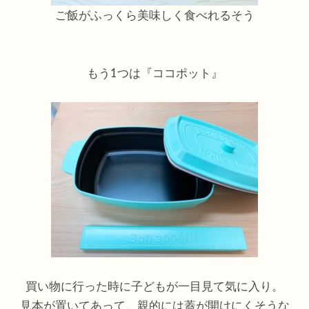
ご飯がふっくら美味しく食べれるそう
もう1つは『ココポット』
買い物に行った時に子どもが一目見て気に入り。
見本が置いてあって、親的には蓋が開けにくそうな