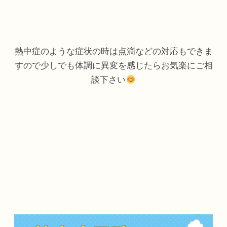
熱中症のような症状の時は点滴などの対応もできま
すので少しでも体調に異変を感じたらお気楽にご相
談下さい