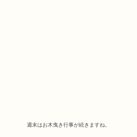
週末はお木曳き行事が続きますね。