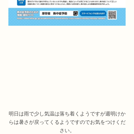
明日は雨で少し気温は落ち着くようですが週明けか
らは暑さが戻ってくるようですのでお気をつけくだ
さい。