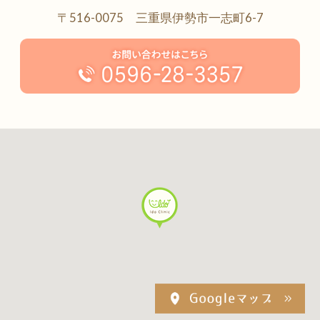
〒516-0075 三重県伊勢市一志町6-7