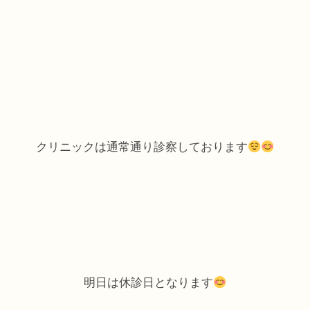
クリニックは通常通り診察しております
明日は休診日となります