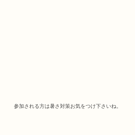
参加される方は暑さ対策お気をつけ下さいね。