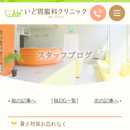
«
前の記事へ
│
BLOG一覧
│
次の記事へ
»
暑さ対策お忘れなく