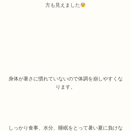
方も見えました
身体が暑さに慣れていないので体調を崩しやすくな
ります。
しっかり食事、水分、睡眠をとって暑い夏に負けな