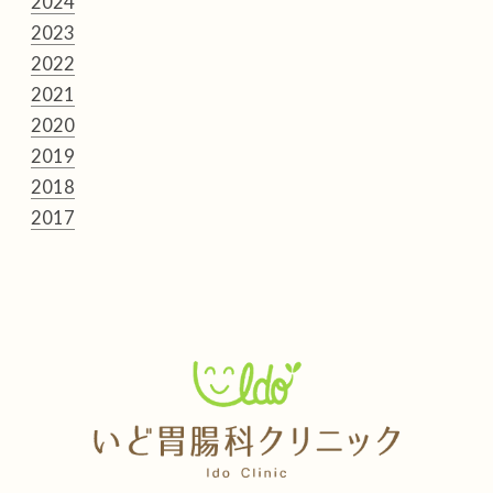
2024
2023
2022
2021
2020
2019
2018
2017