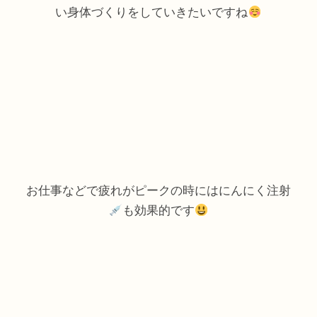
い身体づくりをしていきたいですね
お仕事などで疲れがピークの時にはにんにく注射
も効果的です