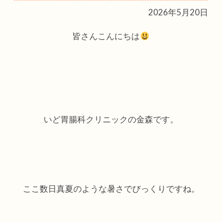
2026年5月20日
皆さんこんにちは
いど胃腸科クリニックの金森です。
ここ数日真夏のような暑さでびっくりですね。