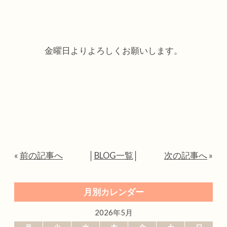
金曜日よりよろしくお願いします。
«
前の記事へ
│
BLOG一覧
│
次の記事へ
»
月別カレンダー
2026年5月