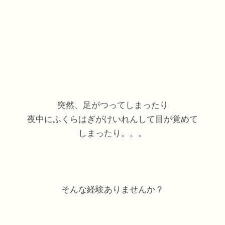
突然、足がつってしまったり
夜中にふくらはぎがけいれんして目が覚めて
しまったり。。。
そんな経験ありませんか？