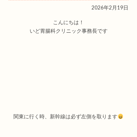
2026年2月19日
こんにちは！
いど胃腸科クリニック事務長です
関東に行く時、新幹線は必ず左側を取ります