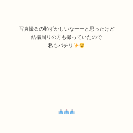
写真撮るの恥ずかしいなーーと思ったけど
結構周りの方も撮っていたので
私もパチリ