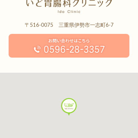
〒516-0075 三重県伊勢市一志町6-7