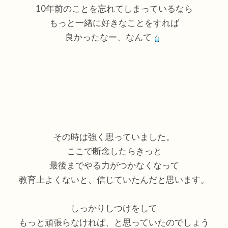
10年前のことを忘れてしまっているなら
もっと一緒に好きなことをすれば
良かったなー、なんて
その時は強く思っていました。
ここで断念したらきっと
最後までやる力がつかなくなって
教育上よくないと、信じていたんだと思います。
しっかりしつけをして
もっと頑張らなければ、と思っていたのでしょう