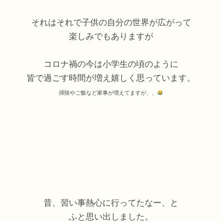
それはそれで子供の自分の世界が広がって
楽しみでもありますが
コロナ禍の今は小学生の頃のように
皆で過ごす時間が増え嬉しく思っています。
掃除やご飯など家事が増えてますが、、
昔、習い事熱心に行ってたなー、と
ふと思い出しました。