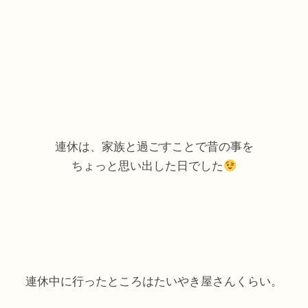
連休は、家族と過ごすことで昔の事を
ちょっと思い出した日でした
連休中に行ったところはたいやき屋さんくらい。