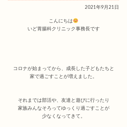
2021年9月21日
こんにちは
いど胃腸科クリニック事務長です
コロナが始まってから、成長した子どもたちと
家で過ごすことが増えました。
それまでは部活や、友達と遊びに行ったり
家族みんなそろってゆっくり過ごすことが
少なくなってきて。