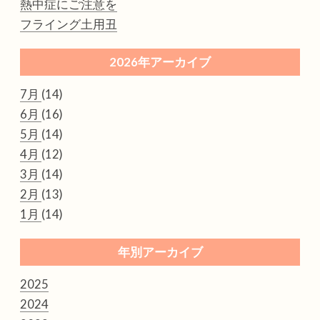
熱中症にご注意を
フライング土用丑
2026年アーカイブ
7月
(14)
6月
(16)
5月
(14)
4月
(12)
3月
(14)
2月
(13)
1月
(14)
年別アーカイブ
2025
2024