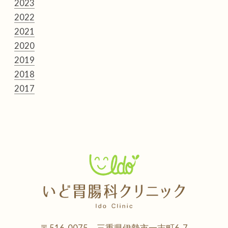
2023
2022
2021
2020
2019
2018
2017