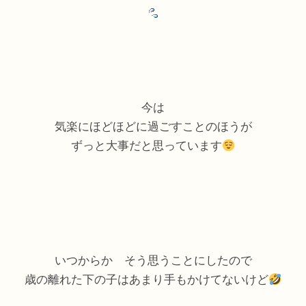
今は
気楽にほどほどに過ごすことのほうが
ずっと大事だと思っています
いつからか そう思うことにしたので
歳の離れた下の子はあまり手もかけてないけど