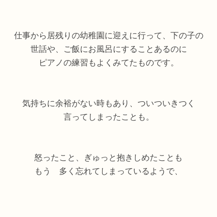
仕事から居残りの幼稚園に迎えに行って、下の子の
世話や、ご飯にお風呂にすることあるのに
ピアノの練習もよくみてたものです。
気持ちに余裕がない時もあり、ついついきつく
言ってしまったことも。
怒ったこと、ぎゅっと抱きしめたことも
もう 多く忘れてしまっているようで、