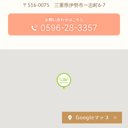
〒516-0075 三重県伊勢市一志町6-7