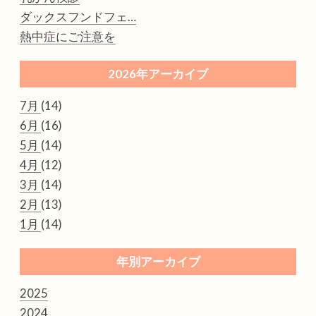
ダックスフンドフェ…
熱中症にご注意を
2026年アーカイブ
7月
(14)
6月
(16)
5月
(14)
4月
(12)
3月
(14)
2月
(13)
1月
(14)
年別アーカイブ
2025
2024