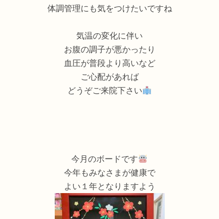
体調管理にも気をつけたいですね
気温の変化に伴い
お腹の調子が悪かったり
血圧が普段より高いなど
ご心配があれば
どうぞご来院下さい
今月のボードです
今年もみなさまが健康で
よい１年となりますよう