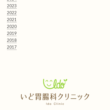
2023
2022
2021
2020
2019
2018
2017