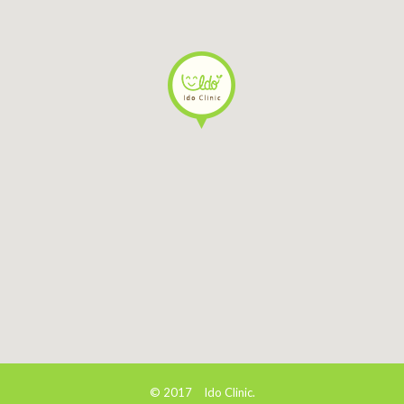
© 2017 Ido Clinic.