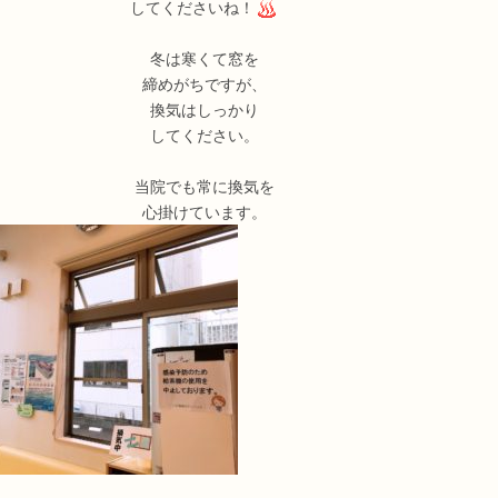
してくださいね！
冬は寒くて窓を
締めがちですが、
換気はしっかり
してください。
当院でも常に換気を
心掛けています。