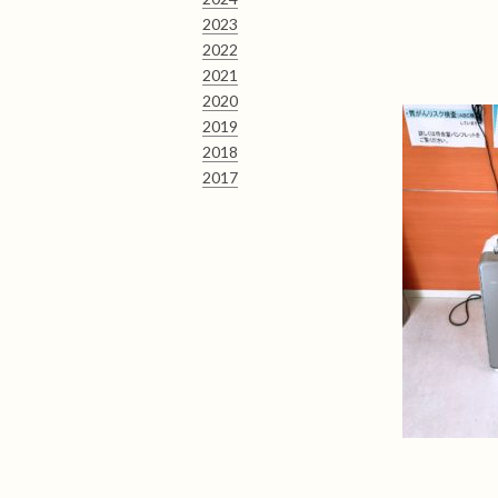
2023
2022
2021
2020
2019
2018
2017