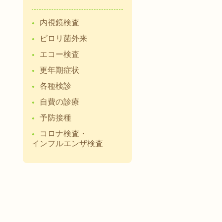
内視鏡検査
ピロリ菌外来
エコー検査
更年期症状
各種検診
自費の診療
予防接種
コロナ検査・
インフルエンザ検査