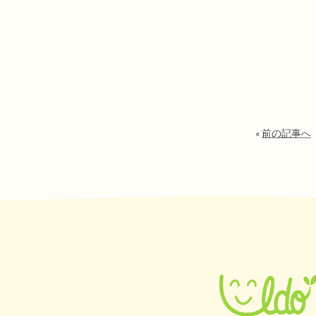
«
前の記事へ