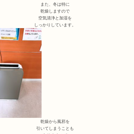
また、冬は特に
乾燥しますので
空気清浄と加湿を
しっかりしています。
乾燥から風邪を
引いてしまうことも