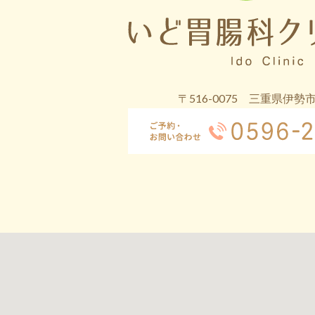
〒516-0075 三重県伊勢