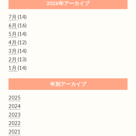
2026年アーカイブ
7月
(14)
6月
(16)
5月
(14)
4月
(12)
3月
(14)
2月
(13)
1月
(14)
年別アーカイブ
2025
2024
2023
2022
2021