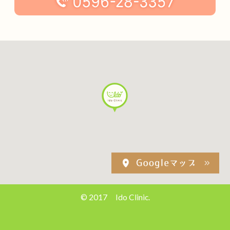
© 2017 Ido Clinic.