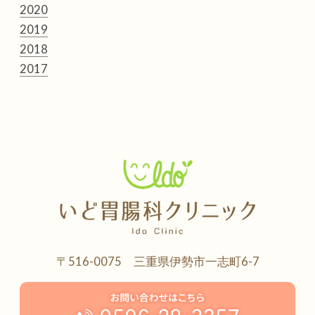
2020
2019
2018
2017
〒516-0075 三重県伊勢市一志町6-7