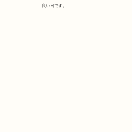
良い日です。