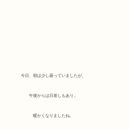
今日、朝は少し曇っていましたが、
午後からは日差しもあり、
暖かくなりましたね。