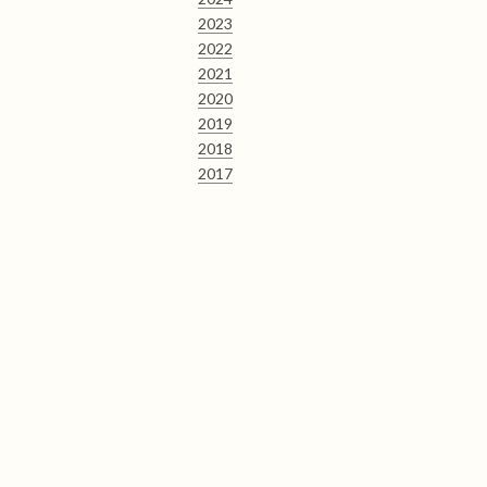
2023
2022
2021
2020
2019
2018
2017