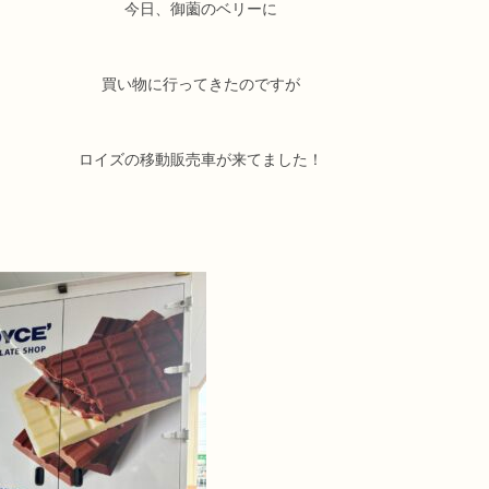
今日、御薗のベリーに
買い物に行ってきたのですが
ロイズの移動販売車が来てました！