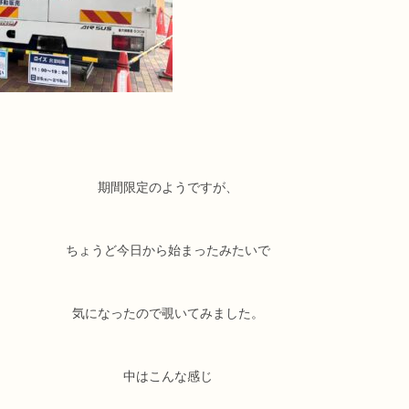
期間限定のようですが、
ちょうど今日から始まったみたいで
気になったので覗いてみました。
中はこんな感じ