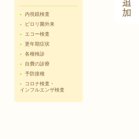
内視鏡検査
ピロリ菌外来
エコー検査
更年期症状
各種検診
自費の診療
予防接種
コロナ検査・
インフルエンザ検査