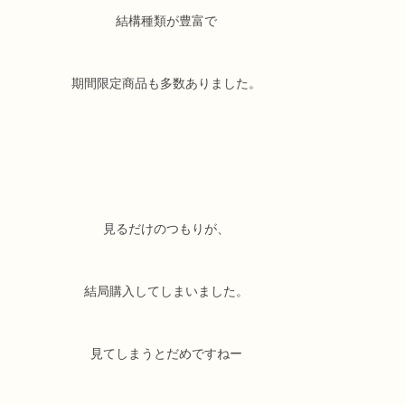
結構種類が豊富で
期間限定商品も多数ありました。
見るだけのつもりが、
結局購入してしまいました。
見てしまうとだめですねー