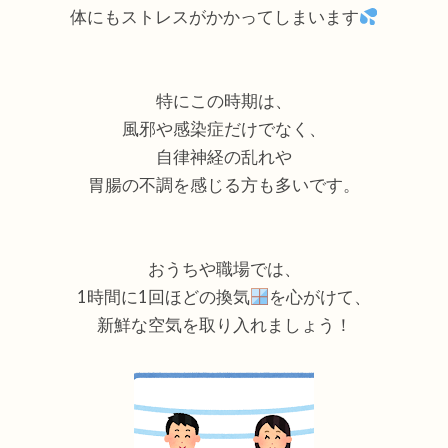
体にもストレスがかかってしまいます
特にこの時期は、
風邪や感染症だけでなく、
自律神経の乱れや
胃腸の不調を感じる方も多いです。
おうちや職場では、
1時間に1回ほどの換気
を心がけて、
新鮮な空気を取り入れましょう！