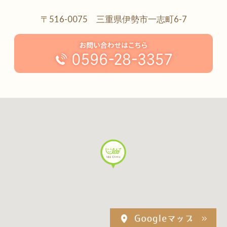
〒516-0075 三重県伊勢市一志町6-7