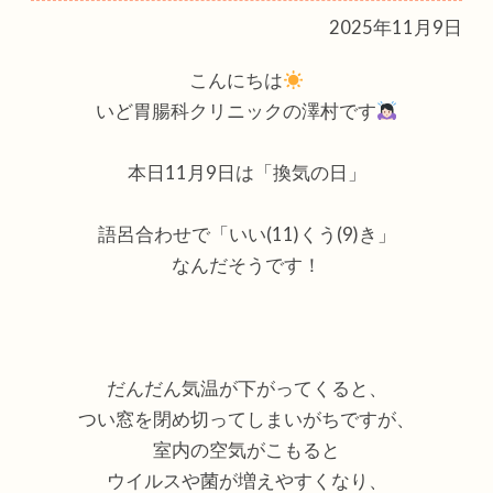
2025年11月9日
こんにちは
いど胃腸科クリニックの澤村です
本日11月9日は「換気の日」
語呂合わせで「いい(11)くう(9)き」
なんだそうです！
だんだん気温が下がってくると、
つい窓を閉め切ってしまいがちですが、
室内の空気がこもると
ウイルスや菌が増えやすくなり、