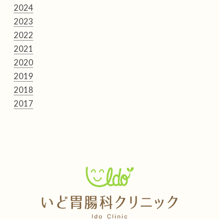
2024
2023
2022
2021
2020
2019
2018
2017