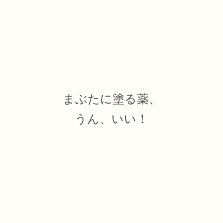
まぶたに塗る薬、
うん、いい！