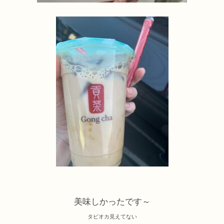
美味しかったです～
タピオカ見えてない