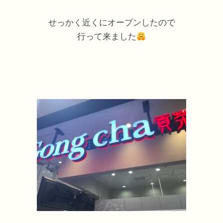
せっかく近くにオープンしたので
行って来ました