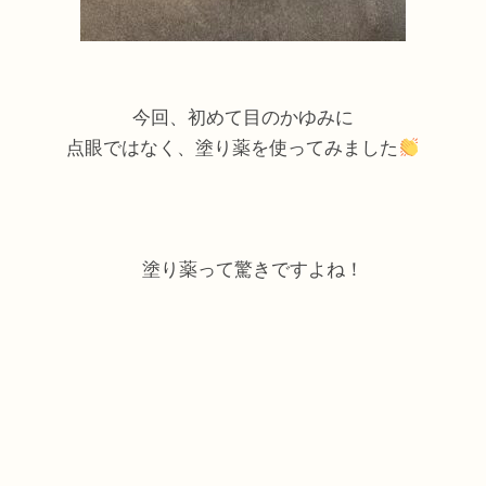
今回、初めて目のかゆみに
点眼ではなく、塗り薬を使ってみました
塗り薬って驚きですよね！