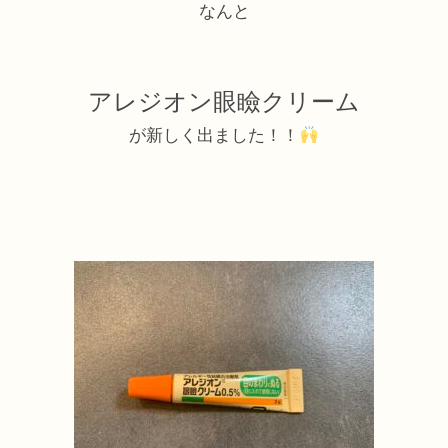
なんと
アレジオン眼瞼クリーム
が新しく出ました！！