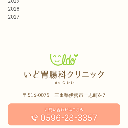
2019
2018
2017
〒516-0075 三重県伊勢市一志町6-7