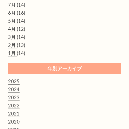
7月
(14)
6月
(16)
5月
(14)
4月
(12)
3月
(14)
2月
(13)
1月
(14)
年別アーカイブ
2025
2024
2023
2022
2021
2020