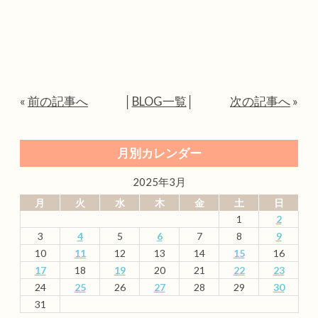
«
前の記事へ
│
BLOG一覧
│
次の記事へ
»
月別カレンダー
2025年3月
月
火
水
木
金
土
日
1
2
3
4
5
6
7
8
9
10
11
12
13
14
15
16
17
18
19
20
21
22
23
24
25
26
27
28
29
30
31