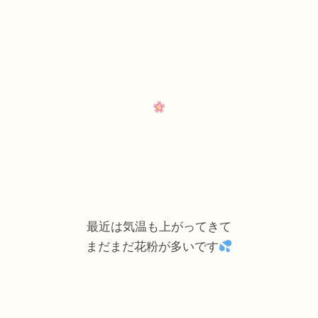
最近は気温も上がってきて
まだまだ花粉が多いです