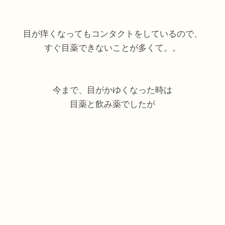
目が痒くなってもコンタクトをしているので、
すぐ目薬できないことが多くて。。
今まで、目がかゆくなった時は
目薬と飲み薬でしたが