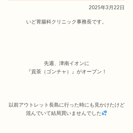
2025年3月22日
いど胃腸科クリニック事務長です。
先週、津南イオンに
『貢茶（ゴンチャ）』がオープン！
以前アウトレット長島に行った時にも見かけたけど
混んでいて結局買いませんでした