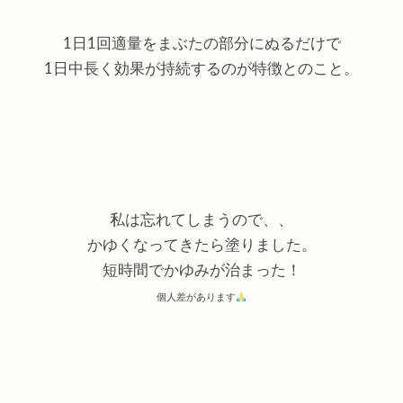
1日1回適量をまぶたの部分にぬるだけで
1日中長く効果が持続するのが特徴とのこと。
私は忘れてしまうので、、
かゆくなってきたら塗りました。
短時間でかゆみが治まった！
個人差があります