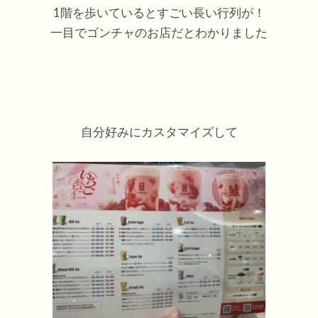
1階を歩いているとすごい長い行列が！
一目でゴンチャのお店だとわかりました
自分好みにカスタマイズして