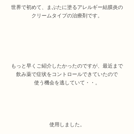
世界で初めて、まぶたに塗るアレルギー結膜炎の
クリームタイプの治療剤です。
もっと早くご紹介したかったのですが、最近まで
飲み薬で症状をコントロールできていたので
使う機会を逃していて・・。
使用しました。