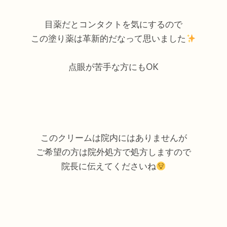
目薬だとコンタクトを気にするので
この塗り薬は革新的だなって思いました
点眼が苦手な方にもOK
このクリームは院内にはありませんが
ご希望の方は院外処方で処方しますので
院長に伝えてくださいね