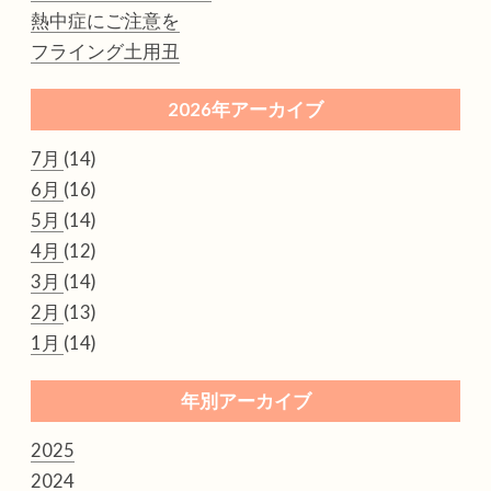
熱中症にご注意を
フライング土用丑
2026年アーカイブ
7月
(14)
6月
(16)
5月
(14)
4月
(12)
3月
(14)
2月
(13)
1月
(14)
年別アーカイブ
2025
2024