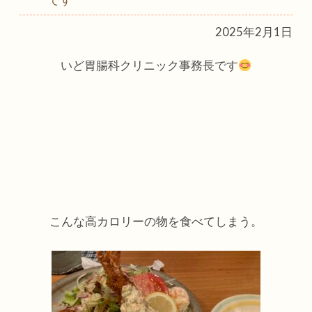
2025年2月1日
いど胃腸科クリニック事務長です
こんな高カロリーの物を食べてしまう。