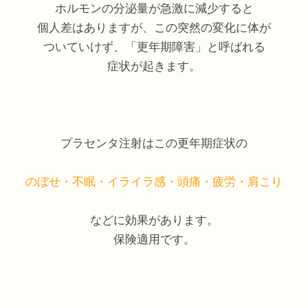
ホルモンの分泌量が急激に減少すると
個人差はありますが、この突然の変化に体が
ついていけず、「更年期障害」と呼ばれる
症状が起きます。
プラセンタ注射はこの更年期症状の
のぼせ・不眠・イライラ感・頭痛・疲労・肩こり
などに効果があります。
保険適用です。