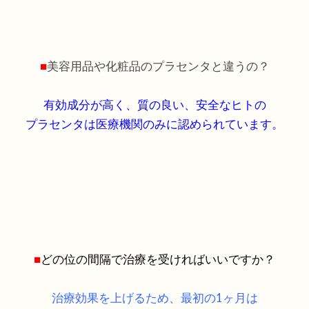
■
美容用品や化粧品のプラセンタと違うの？
有効成分が高く、質の良い、安全なヒトの
プラセンタは医療機関のみに認められています。
■
どの位の間隔で治療を受ければいいですか？
治療効果を上げるため、最初の1ヶ月は