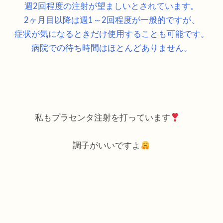
週2回程度の注射が望ましいとされています。
2ヶ月目以降は週1～2回程度が一般的ですが、
症状が気になるときだけ使用することも可能です。
病院での待ち時間はほとんどありません。
私もプラセンタ注射を打っています
調子がいいですよ