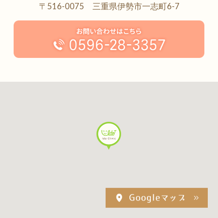
〒516-0075 三重県伊勢市一志町6-7