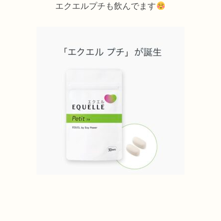
エクエルプチも飲んでます