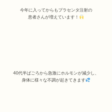
今年に入ってからもプラセンタ注射の
患者さんが増えています！
40代半ばごろから急激にホルモンが減少し、
身体に様々な不調が起きてきます