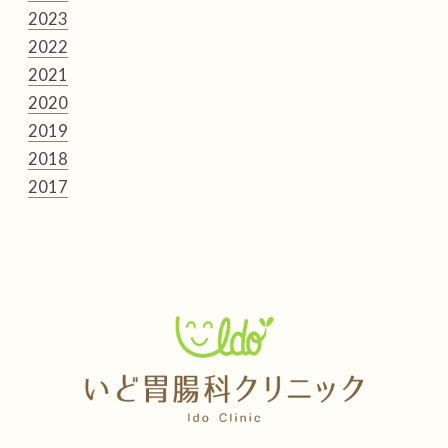
2023
2022
2021
2020
2019
2018
2017