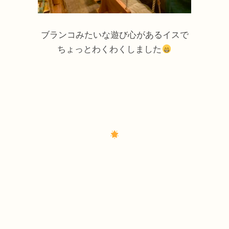
ブランコみたいな遊び心があるイスで
ちょっとわくわくしました