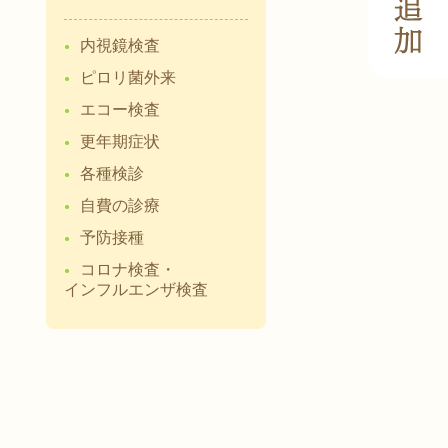
内視鏡検査
ピロリ菌外来
エコー検査
更年期症状
各種検診
自費の診療
予防接種
コロナ検査・
インフルエンザ検査