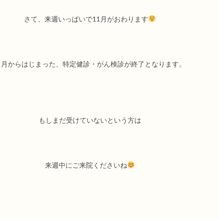
さて、来週いっぱいで11月がおわります
７月からはじまった、特定健診・がん検診が終了となります。
もしまだ受けていないという方は
来週中にご来院くださいね