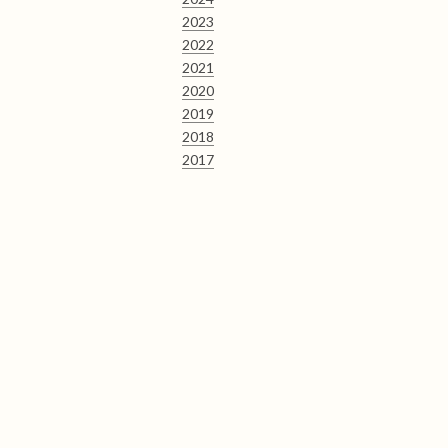
2023
2022
2021
2020
2019
2018
2017