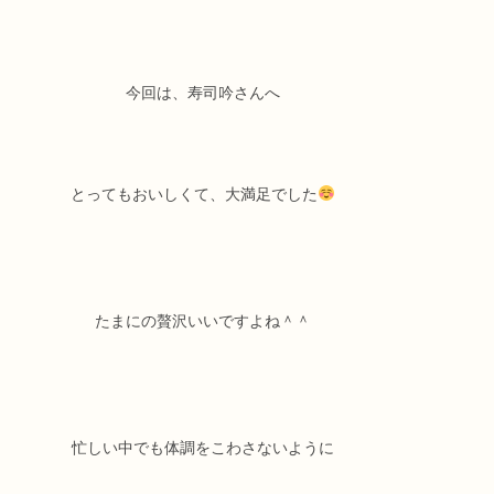
今回は、寿司吟さんへ
とってもおいしくて、大満足でした
たまにの贅沢いいですよね＾＾
忙しい中でも体調をこわさないように