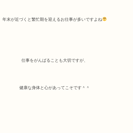
年末が近づくと繁忙期を迎えるお仕事が多いですよね
仕事をがんばることも大切ですが、
健康な身体と心があってこそです＾＾