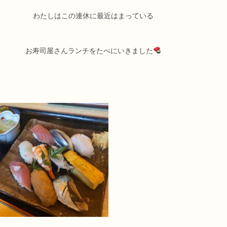
わたしはこの連休に最近はまっている
お寿司屋さんランチをたべにいきました