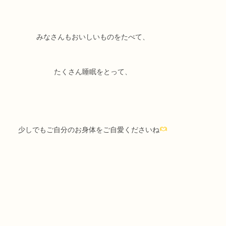
みなさんもおいしいものをたべて、
たくさん睡眠をとって、
少しでもご自分のお身体をご自愛くださいね