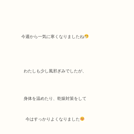
今週から一気に寒くなりましたね
わたしも少し風邪ぎみでしたが、
身体を温めたり、乾燥対策をして
今はすっかりよくなりました