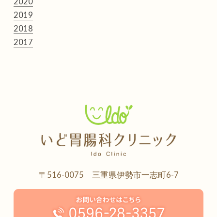
2020
2019
2018
2017
〒516-0075 三重県伊勢市一志町6-7