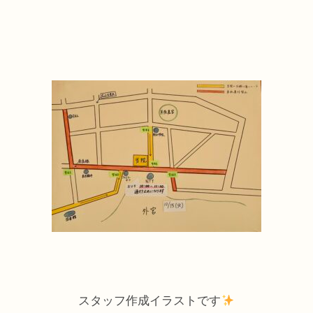
スタッフ作成イラストです