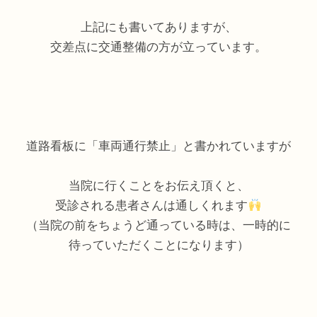
上記にも書いてありますが、
交差点に交通整備の方が立っています。
道路看板に「車両通行禁止」と書かれていますが
当院に行くことをお伝え頂くと、
受診される患者さんは通しくれます
（当院の前をちょうど通っている時は、一時的に
待っていただくことになります）