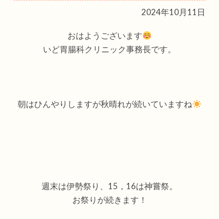
2024年10月11日
おはようございます
いど胃腸科クリニック事務長です。
朝はひんやりしますが秋晴れが続いていますね
週末は伊勢祭り、15，16は神嘗祭。
お祭りが続きます！