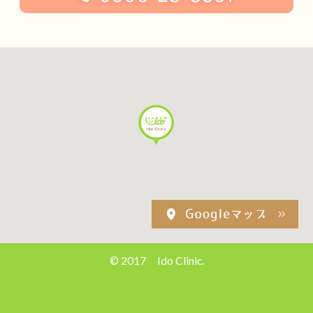
© 2017 Ido Clinic.