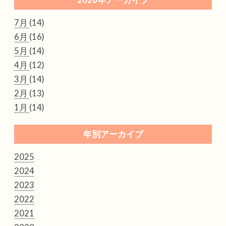
7月
(14)
6月
(16)
5月
(14)
4月
(12)
3月
(14)
2月
(13)
1月
(14)
年別アーカイブ
2025
2024
2023
2022
2021