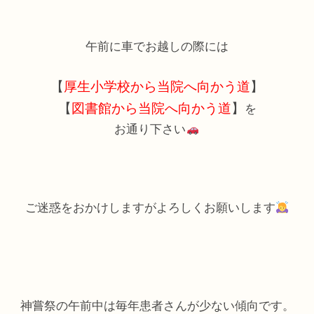
午前に車でお越しの際には
【
厚生小学校から当院へ向かう道
】
【
図書館から当院へ向かう道
】
を
お通り下さい
ご迷惑をおかけしますがよろしくお願いします
神嘗祭の午前中は毎年患者さんが少ない傾向です。