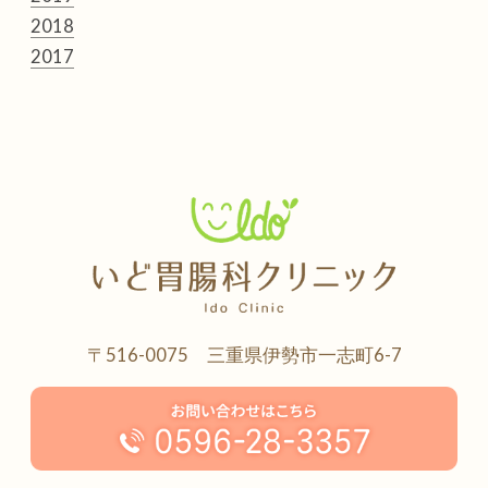
2018
2017
〒516-0075 三重県伊勢市一志町6-7