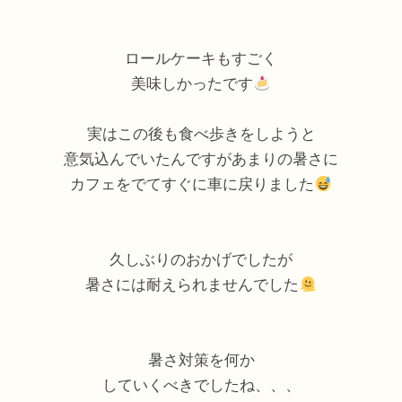
ロールケーキもすごく
美味しかったです
実はこの後も食べ歩きをしようと
意気込んでいたんですがあまりの暑さに
カフェをでてすぐに車に戻りました
久しぶりのおかげでしたが
暑さには耐えられませんでした
暑さ対策を何
か
していくべきでしたね、、、