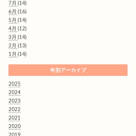
7月
(14)
6月
(16)
5月
(14)
4月
(12)
3月
(14)
2月
(13)
1月
(14)
年別アーカイブ
2025
2024
2023
2022
2021
2020
2019