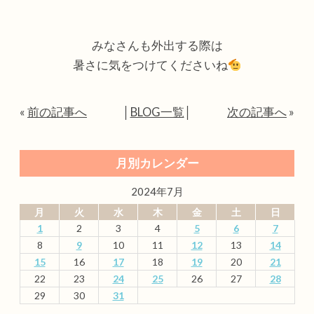
みなさんも外出する際は
暑さに気をつけてくださいね
«
前の記事へ
│
BLOG一覧
│
次の記事へ
»
月別カレンダー
2024年7月
月
火
水
木
金
土
日
1
2
3
4
5
6
7
8
9
10
11
12
13
14
15
16
17
18
19
20
21
22
23
24
25
26
27
28
29
30
31