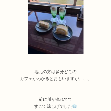
地元の方は多分どこの
カフェかわかるとおもいますが、、、
前に川が流れてて
すごく涼しげでした