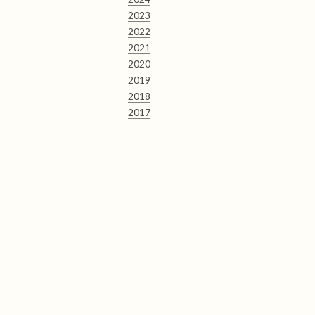
2023
2022
2021
2020
2019
2018
2017