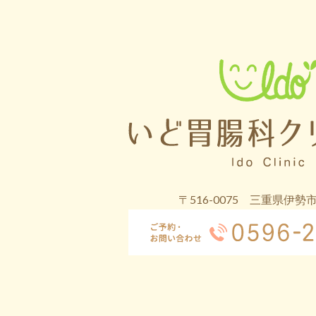
〒516-0075 三重県伊勢