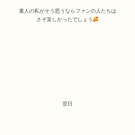
素人の私がそう思うならファンの人たちは
さぞ楽しかったでしょう
翌日