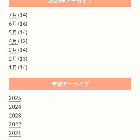
2026年アーカイブ
7月
(14)
6月
(16)
5月
(14)
4月
(12)
3月
(14)
2月
(13)
1月
(14)
年別アーカイブ
2025
2024
2023
2022
2021