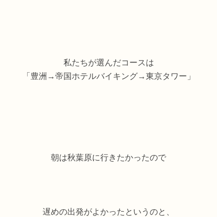
私たちが選んだコースは
「豊洲→帝国ホテルバイキング→東京タワー」
朝は秋葉原に行きたかったので
遅めの出発がよかったというのと、