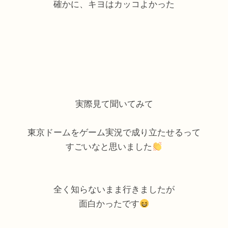
確かに、キヨはカッコよかった
実際見て聞いてみて
東京ドームをゲーム実況で成り立たせるって
すごいなと思いました
全く知らないまま行きましたが
面白かったです