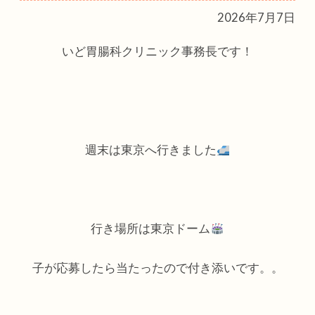
2026年7月7日
いど胃腸科クリニック事務長です！
週末は東京へ行きました
行き場所は東京ドーム
子が応募したら当たったので付き添いです。。