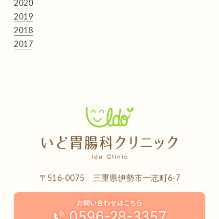
2020
2019
2018
2017
〒516-0075 三重県伊勢市一志町6-7