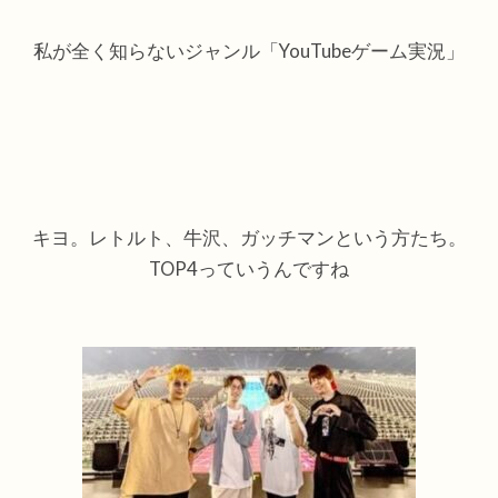
私が全く知らないジャンル「YouTubeゲーム実況」
キヨ。レトルト、牛沢、ガッチマンという方たち。
TOP4っていうんですね