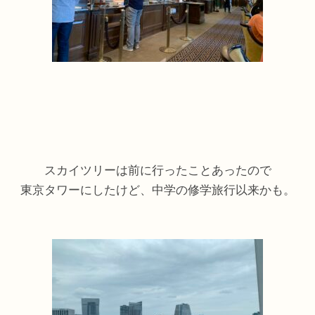
スカイツリーは前に行ったことあったので
東京タワーにしたけど、中学の修学旅行以来かも。