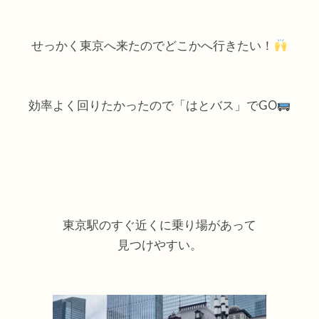
せっかく東京へ来たのでどこかへ行きたい！
効率よく回りたかったので「はとバス」でGO
東京駅のすぐ近くに乗り場があって
見つけやすい。