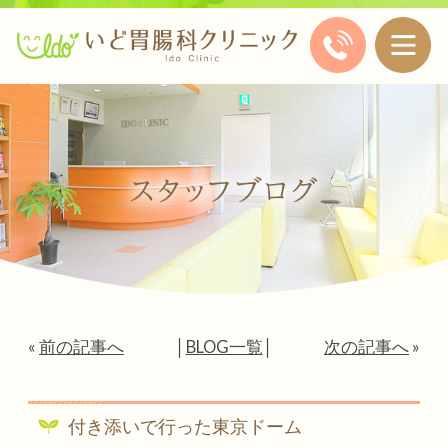
«
前の記事へ
│
BLOG一覧
│
次の記事へ
»
付き添いで行った東京ドーム