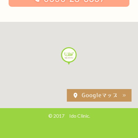
© 2017 Ido Clinic.