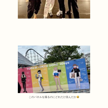
このパネルを撮るのにどれだけ並んだか