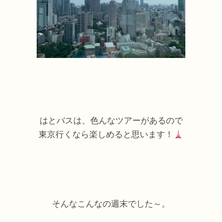
はとバスは、色んなツアーがあるので
東京行くなら楽しめると思います！
そんなこんなの週末でした～
。