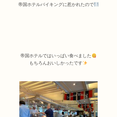
帝国ホテルバイキングに惹かれたので
帝国ホテルではいっぱい食べました
もちろんおいしかったです