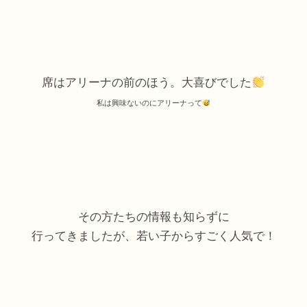
席はアリーナの前のほう。大喜びでした
私は興味ないのにアリーナって
その方たちの情報も知らずに
行ってきましたが、若い子からすごく人気で！