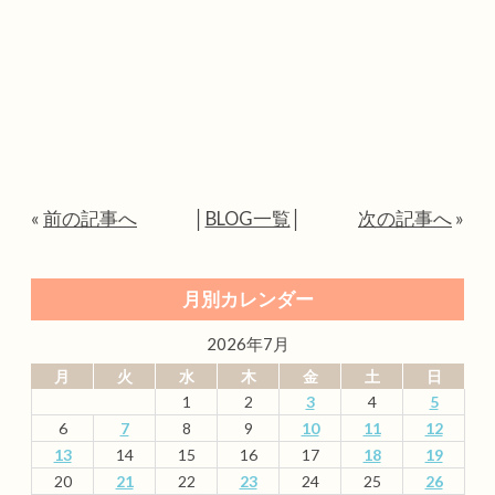
«
前の記事へ
│
BLOG一覧
│
次の記事へ
»
月別カレンダー
2026年7月
月
火
水
木
金
土
日
1
2
3
4
5
6
7
8
9
10
11
12
13
14
15
16
17
18
19
20
21
22
23
24
25
26